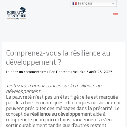
Aller
Français
au
contenu
Comprenez-vous la résilience au
développement ?
Laisser un commentaire
/ Par
Tientcheu Nouake
/
août 25, 2025
Testez vos connaissances sur la résilience au
développement
La pauvreté n’est pas un état figé : elle est marquée
par des chocs économiques, climatiques ou sociaux qui
peuvent précipiter des ménages dans la précarité. Le
concept de
résilience au développement
aide à
comprendre pourquoi certains parviennent à s’en
sortir durablement tandis que d’autres restent