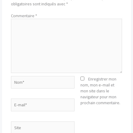
obligatoires sont indiqués avec
*
Commentaire
*
Nom*
Enregistrer mon
nom, mon e-mail et
mon site dans le
navigateur pour mon
E-
prochain commentaire.
mail*
Site