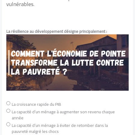
vulnérables.
La résilience au développement désigne principalement :
La croissance rapide du PIB
La capacité d’un ménage à augmenter son revenu chaque
année
La capacité d’un ménage à éviter de retomber dans la
pauvreté malgré les chocs