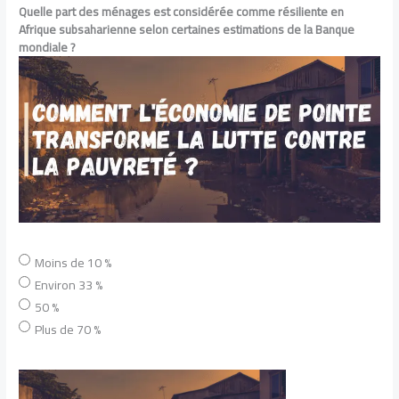
Quelle part des ménages est considérée comme résiliente en
Afrique subsaharienne selon certaines estimations de la Banque
mondiale ?
Moins de 10 %
Environ 33 %
50 %
Plus de 70 %