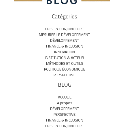
Catégories
CRISE & CONJONCTURE
MESURER LE DÉVELOPPEMENT
DÉVELOPPEMENT
FINANCE & INCLUSION
INNOVATION
INSTITUTION & ACTEUR
MÉTHODES ET OUTILS
POLITIQUE ÉCONOMIQUE
PERSPECTIVE
BLOG
ACCUEIL
À propos
DÉVELOPPEMENT
PERSPECTIVE
FINANCE & INCLUSION
CRISE & CONJONCTURE