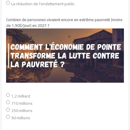
La réduction de l’endettement public
Combien de personnes vivaient encore en extrême pauvreté (moins
de 1,90$/jour) en 2021 ?
1,2 milliard
710 millions
250 millions
90 millions