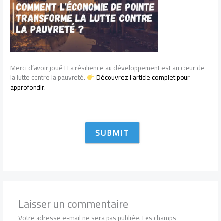
Merci d’avoir joué ! La résilience au développement est au cœur de
la lutte contre la pauvreté.
Découvrez l’article complet pour
approfondir.
Laisser un commentaire
Votre adresse e-mail ne sera pas publiée.
Les champs