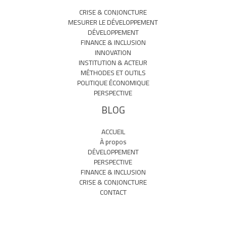
CRISE & CONJONCTURE
MESURER LE DÉVELOPPEMENT
DÉVELOPPEMENT
FINANCE & INCLUSION
INNOVATION
INSTITUTION & ACTEUR
MÉTHODES ET OUTILS
POLITIQUE ÉCONOMIQUE
PERSPECTIVE
BLOG
ACCUEIL
À propos
DÉVELOPPEMENT
PERSPECTIVE
FINANCE & INCLUSION
CRISE & CONJONCTURE
CONTACT