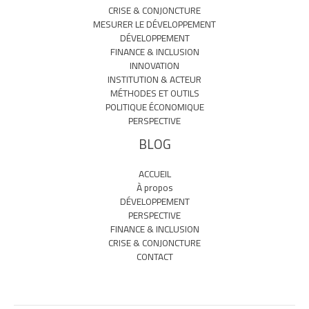
CRISE & CONJONCTURE
MESURER LE DÉVELOPPEMENT
DÉVELOPPEMENT
FINANCE & INCLUSION
INNOVATION
INSTITUTION & ACTEUR
MÉTHODES ET OUTILS
POLITIQUE ÉCONOMIQUE
PERSPECTIVE
BLOG
ACCUEIL
À propos
DÉVELOPPEMENT
PERSPECTIVE
FINANCE & INCLUSION
CRISE & CONJONCTURE
CONTACT