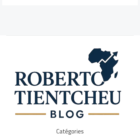
Catégories