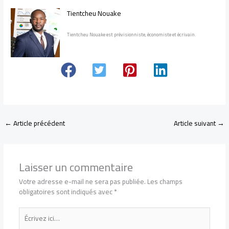
Tientcheu Nouake
Tientcheu Nouake est prévisionniste, économiste et écrivain.
←
Article précédent
Article suivant
→
Laisser un commentaire
Votre adresse e-mail ne sera pas publiée.
Les champs
obligatoires sont indiqués avec
*
Écrivez
ici…