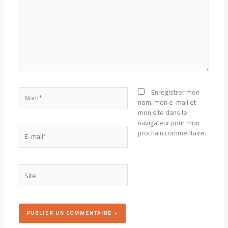
Nom*
Enregistrer mon
nom, mon e-mail et
mon site dans le
navigateur pour mon
E-
prochain commentaire.
mail*
Site